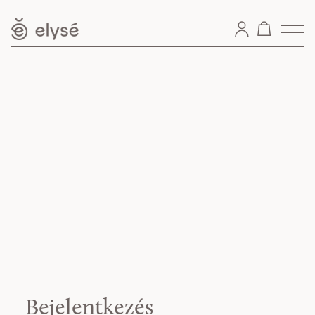
Bejelentkezés